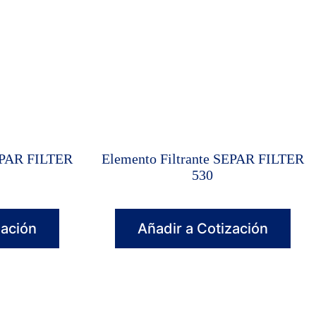
SEPAR FILTER
Elemento Filtrante SEPAR FILTER
530
zación
Añadir a Cotización