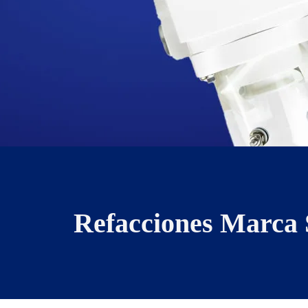
Refacciones Marca 