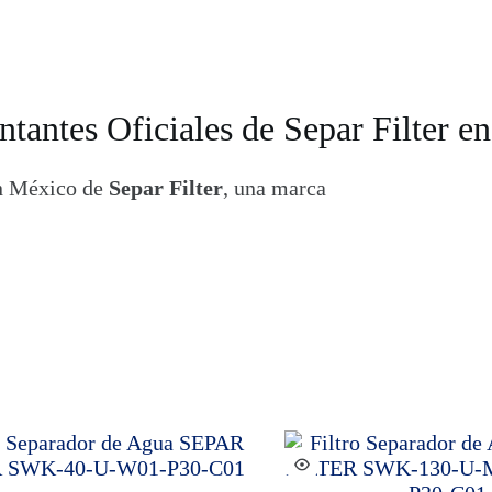
ntantes Oficiales de Separ Filter e
en México de
Separ Filter
, una marca