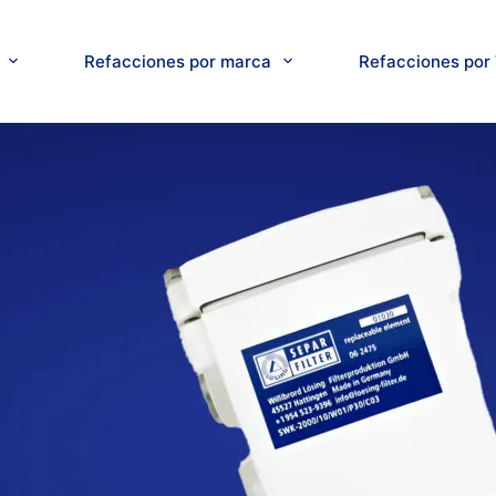
Refacciones por marca
Refacciones por 