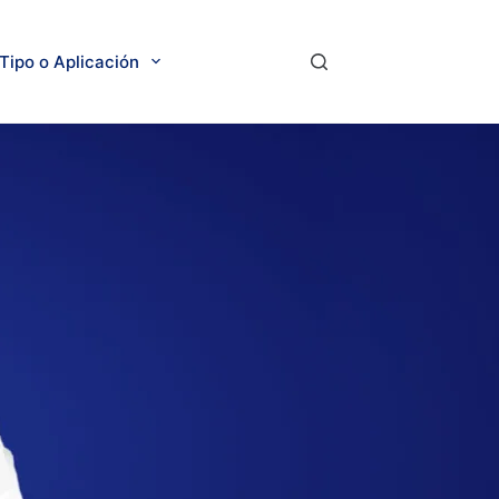
Tipo o Aplicación
Contacto