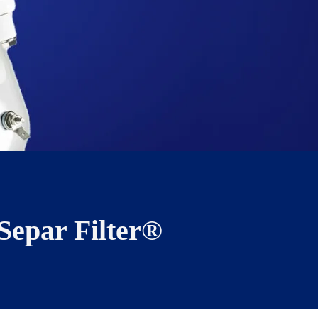
Separ Filter®