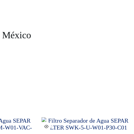
n México