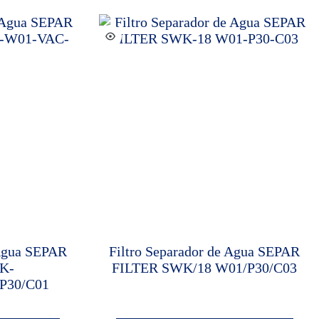
 Agua SEPAR
Filtro Separador de Agua SEPAR
K-
FILTER SWK/18 W01/P30/C03
P30/C01