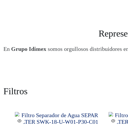
Represe
En
Grupo Idimex
somos orgullosos distribuidores 
Filtros