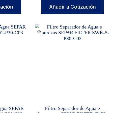
zación
Añadir a Cotización
 Agua SEPAR
Filtro Separador de Agua e