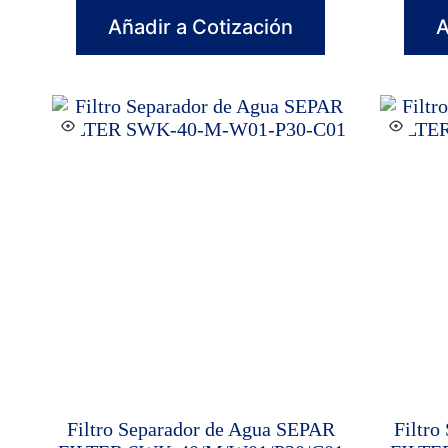
Añadir a Cotización
A
Filtro Separador de Agua SEPAR
Filtro