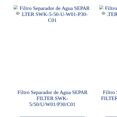
Filtro Separador de Agua SEPAR
Filtro
FILTER SWK-
FILTE
5/50/U/W01/P30/C01