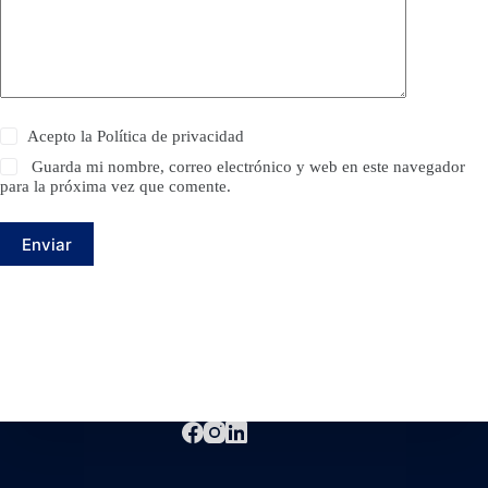
Acepto la
Política de privacidad
Guarda mi nombre, correo electrónico y web en este navegador
para la próxima vez que comente.
Enviar