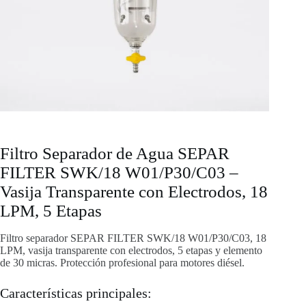
Filtro Separador de Agua SEPAR
FILTER SWK/18 W01/P30/C03 –
Vasija Transparente con Electrodos, 18
LPM, 5 Etapas
Filtro separador SEPAR FILTER SWK/18 W01/P30/C03, 18
LPM, vasija transparente con electrodos, 5 etapas y elemento
de 30 micras. Protección profesional para motores diésel.
Características principales: