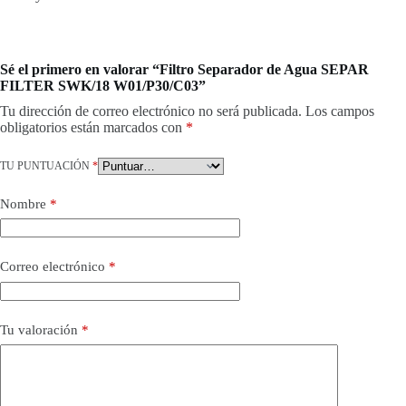
Sé el primero en valorar “Filtro Separador de Agua SEPAR
FILTER SWK/18 W01/P30/C03”
Tu dirección de correo electrónico no será publicada.
Los campos
obligatorios están marcados con
*
TU PUNTUACIÓN
*
Nombre
*
Correo electrónico
*
Tu valoración
*