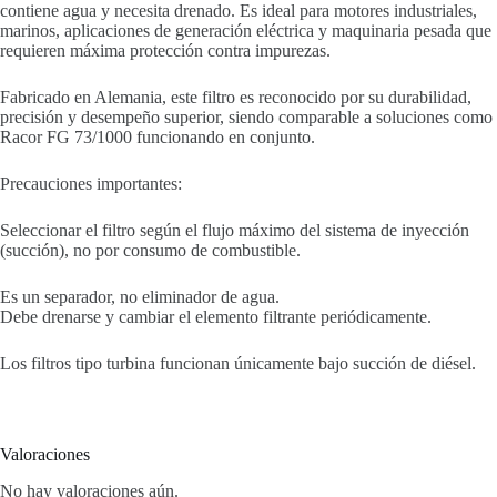
contiene agua y necesita drenado. Es ideal para motores industriales,
marinos, aplicaciones de generación eléctrica y maquinaria pesada que
requieren máxima protección contra impurezas.
Fabricado en Alemania, este filtro es reconocido por su durabilidad,
precisión y desempeño superior, siendo comparable a soluciones como
Racor FG 73/1000 funcionando en conjunto.
Precauciones importantes:
Seleccionar el filtro según el flujo máximo del sistema de inyección
(succión), no por consumo de combustible.
Es un separador, no eliminador de agua.
Debe drenarse y cambiar el elemento filtrante periódicamente.
Los filtros tipo turbina funcionan únicamente bajo succión de diésel.
Valoraciones
No hay valoraciones aún.