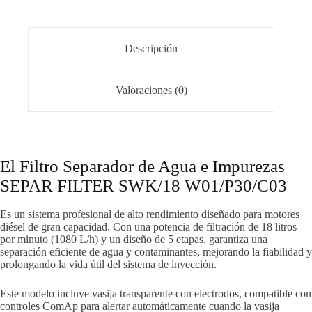
Descripción
Valoraciones (0)
El Filtro Separador de Agua e Impurezas
SEPAR FILTER SWK/18 W01/P30/C03
Es un sistema profesional de alto rendimiento diseñado para motores
diésel de gran capacidad. Con una potencia de filtración de 18 litros
por minuto (1080 L/h) y un diseño de 5 etapas, garantiza una
separación eficiente de agua y contaminantes, mejorando la fiabilidad y
prolongando la vida útil del sistema de inyección.
Este modelo incluye vasija transparente con electrodos, compatible con
controles ComAp para alertar automáticamente cuando la vasija