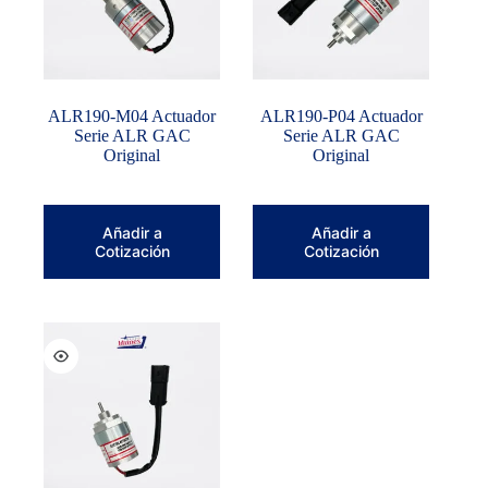
ALR190-M04 Actuador
ALR190-P04 Actuador
Serie ALR GAC
Serie ALR GAC
Original
Original
Añadir a
Añadir a
Cotización
Cotización