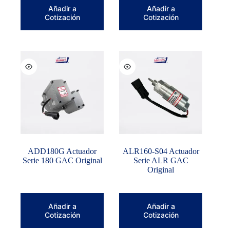
Añadir a
Añadir a
Cotización
Cotización
ADD180G Actuador
ALR160-S04 Actuador
Serie 180 GAC Original
Serie ALR GAC
Original
Añadir a
Añadir a
Cotización
Cotización