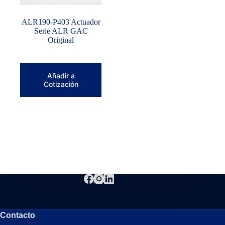
ALR190-P403 Actuador
Serie ALR GAC
Original
Añadir a
Cotización
Contacto