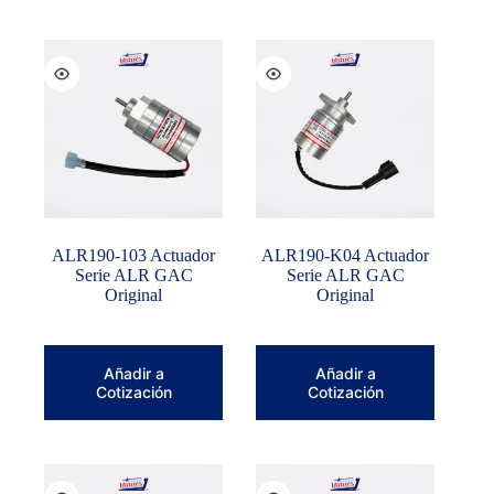
ALR190-103 Actuador
ALR190-K04 Actuador
Serie ALR GAC
Serie ALR GAC
Original
Original
Añadir a
Añadir a
Cotización
Cotización