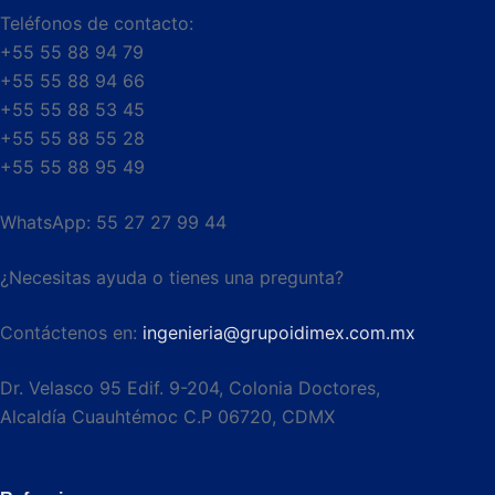
Teléfonos de contacto:
+55 55 88 94 79
+55 55 88 94 66
+55 55 88 53 45
+55 55 88 55 28
+55 55 88 95 49
WhatsApp: 55 27 27 99 44
¿Necesitas ayuda o tienes una pregunta?
Contáctenos en:
ingenieria@grupoidimex.com.mx
Dr. Velasco 95 Edif. 9-204, Colonia Doctores,
Alcaldía Cuauhtémoc C.P 06720, CDMX​