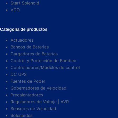
Start Solenoid
VDO
Categoria de productos
Actuadores
Bancos de Baterias
Cargadores de Baterías
Control y Protección de Bombeo
Controladores/Módulos de control
DC UPS
Fuentes de Poder
Gobernadores de Velocidad
Precalentadores
Reguladores de Voltaje | AVR
Sensores de Velocidad
Solenoídes