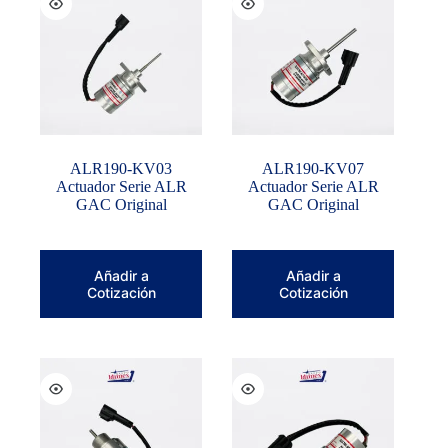
ALR190-KV03
ALR190-KV07
Actuador Serie ALR
Actuador Serie ALR
GAC Original
GAC Original
Añadir a
Añadir a
Cotización
Cotización