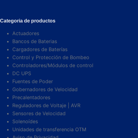
Categoria de productos
Actuadores
Bancos de Baterias
Cargadores de Baterías
Control y Protección de Bombeo
Controladores/Módulos de control
DC UPS
Fuentes de Poder
Gobernadores de Velocidad
Precalentadores
Reguladores de Voltaje | AVR
Sensores de Velocidad
Solenoídes
Unidades de transferencia OTM
Aviso de Privacidad