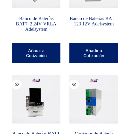
Banco de Baterías
Banco de Baterías BATT
BAT7_2 24V VRLA
123 12V Adelsystem
Adelsystem
Añadir a
Añadir a
Cotización
Cotización
Banco de Baterías BATT
Cargador de Batería