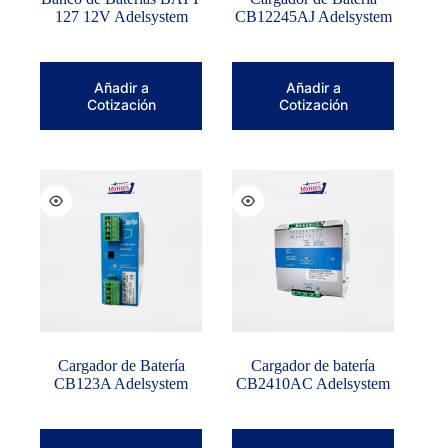
127 12V Adelsystem
CB12245AJ Adelsystem
Añadir a
Añadir a
Cotización
Cotización
Cargador de Batería
Cargador de batería
CB123A Adelsystem
CB2410AC Adelsystem