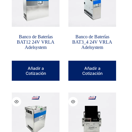
Banco de Baterías
Banco de Baterías
BAT12 24V VRLA
BAT3_4 24V VRLA
Adelsystem
Adelsystem
Añadir a
Añadir a
Cotización
Cotización