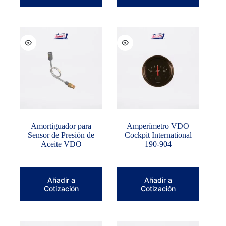
Amortiguador para
Amperímetro VDO
Sensor de Presión de
Cockpit International
Aceite VDO
190-904
Añadir a
Añadir a
Cotización
Cotización