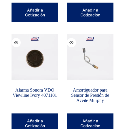
Añadir a
Añadir a
Cotización
Cotización
Alarma Sonora VDO
Amortiguador para
Viewline Ivory 4071101
Sensor de Presión de
Aceite Murphy
Añadir a
Añadir a
Cotización
Cotización