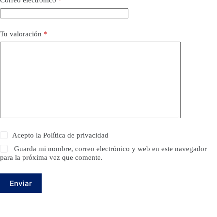
Correo electrónico
*
Tu valoración
*
Acepto la
Política de privacidad
Guarda mi nombre, correo electrónico y web en este navegador
para la próxima vez que comente.
Enviar