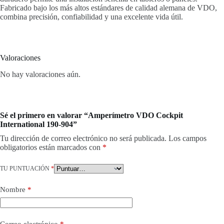
Fabricado bajo los más altos estándares de calidad alemana de VDO,
combina precisión, confiabilidad y una excelente vida útil.
Valoraciones
No hay valoraciones aún.
Sé el primero en valorar “Amperímetro VDO Cockpit
International 190-904”
Tu dirección de correo electrónico no será publicada.
Los campos
obligatorios están marcados con
*
TU PUNTUACIÓN
*
Nombre
*