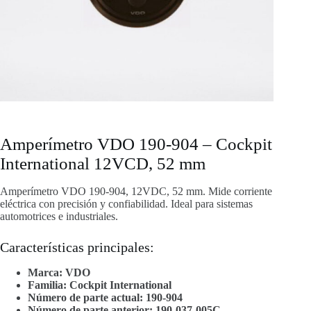
Amperímetro VDO 190-904 – Cockpit
International 12VCD, 52 mm
Amperímetro VDO 190-904, 12VDC, 52 mm. Mide corriente
eléctrica con precisión y confiabilidad. Ideal para sistemas
automotrices e industriales.
Características principales:
Marca: VDO
Familia: Cockpit International
Número de parte actual: 190-904
Número de parte anterior: 190-037-005C