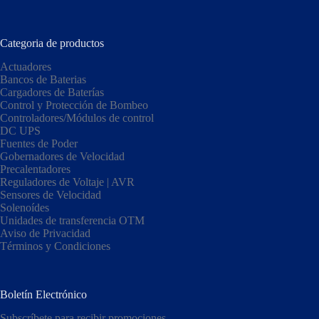
Categoria de productos
Actuadores
Bancos de Baterias
Cargadores de Baterías
Control y Protección de Bombeo
Controladores/Módulos de control
DC UPS
Fuentes de Poder
Gobernadores de Velocidad
Precalentadores
Reguladores de Voltaje | AVR
Sensores de Velocidad
Solenoídes
Unidades de transferencia OTM
Aviso de Privacidad
Términos y Condiciones
Boletín Electrónico
Subscríbete para recibir promociones.