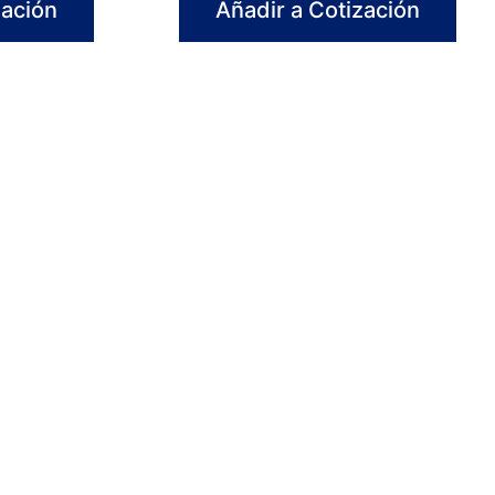
zación
Añadir a Cotización