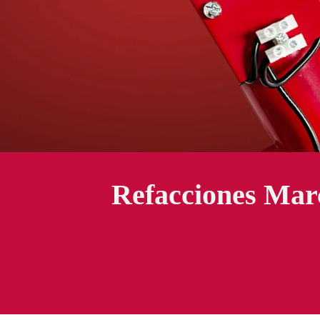
Refacciones Ma