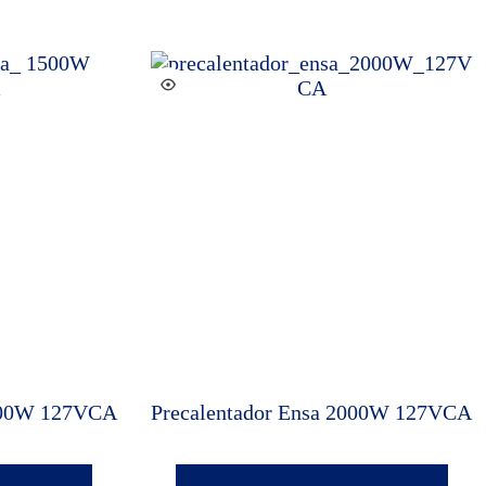
1500W 127VCA
Precalentador Ensa 2000W 127VCA