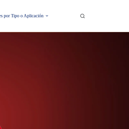
s por Tipo o Aplicación
Contacto