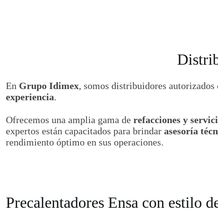
Distri
En
Grupo Idimex
, somos distribuidores autorizados
experiencia
.
Ofrecemos una amplia gama de
refacciones y servic
expertos están capacitados para brindar
asesoría técn
rendimiento óptimo en sus operaciones.
Precalentadores Ensa con estilo d