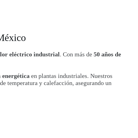
México
lor eléctrico industrial
. Con más de
50 años de
a energética
en plantas industriales. Nuestros
 de temperatura y calefacción, asegurando un