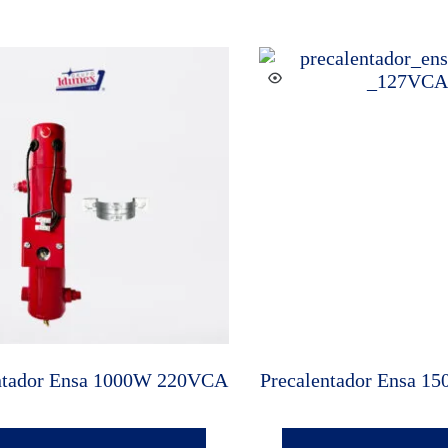
ntador Ensa 1000W 220VCA
Precalentador Ensa 