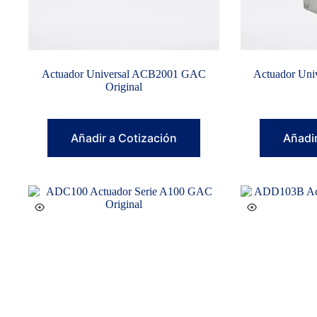
Actuador Universal ACB2001 GAC
Actuador Un
Original
Añadir a Cotización
Añadir