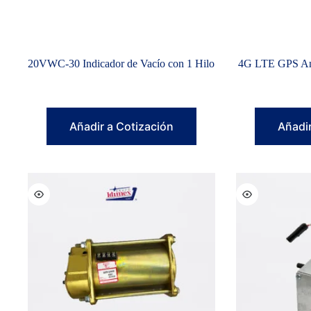
20VWC-30 Indicador de Vacío con 1 Hilo
4G LTE GPS 
Añadir a Cotización
Añadir