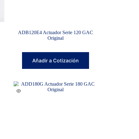
ADB120E4 Actuador Serie 120 GAC
Original
Añadir a Cotización