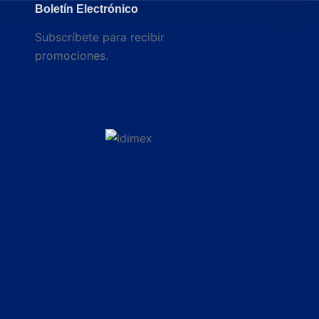
Boletín Electrónico
Subscríbete para recibir
promociones.