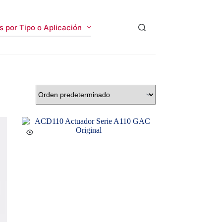
 por Tipo o Aplicación
Contacto