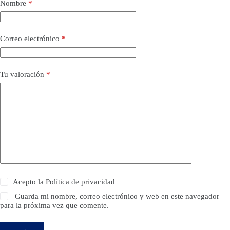
Nombre
*
Correo electrónico
*
Tu valoración
*
Acepto la
Política de privacidad
Guarda mi nombre, correo electrónico y web en este navegador
para la próxima vez que comente.