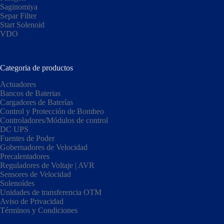
Saginomiya
Separ Filter
Start Solenoid
VDO
Categoria de productos
Actuadores
Bancos de Baterias
Cargadores de Baterías
Control y Protección de Bombeo
Controladores/Módulos de control
DC UPS
Fuentes de Poder
Gobernadores de Velocidad
Precalentadores
Reguladores de Voltaje | AVR
Sensores de Velocidad
Solenoídes
Unidades de transferencia OTM
Aviso de Privacidad
Términos y Condiciones