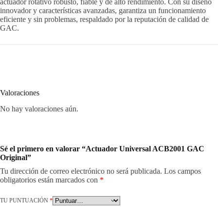
actuador rotativo robusto, fiable y de alto rendimiento. Con su diseño
innovador y características avanzadas, garantiza un funcionamiento
eficiente y sin problemas, respaldado por la reputación de calidad de
GAC.
Valoraciones
No hay valoraciones aún.
Sé el primero en valorar “Actuador Universal ACB2001 GAC
Original”
Tu dirección de correo electrónico no será publicada.
Los campos
obligatorios están marcados con
*
TU PUNTUACIÓN
*