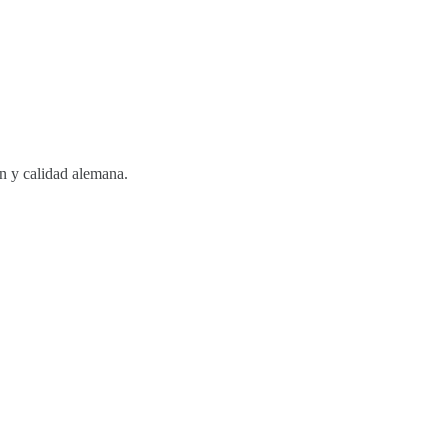
y calidad alemana.