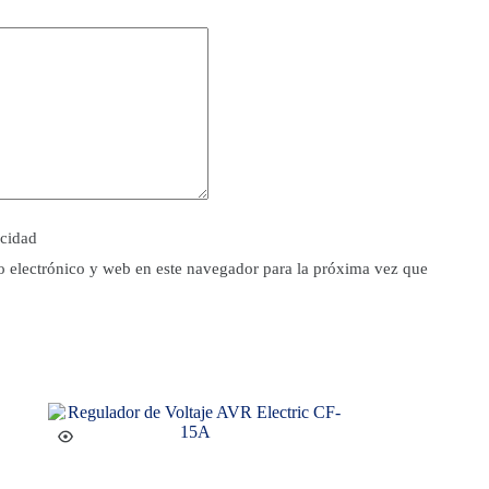
acidad
 electrónico y web en este navegador para la próxima vez que