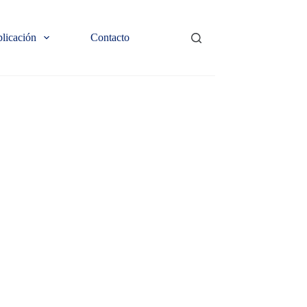
plicación
Contacto