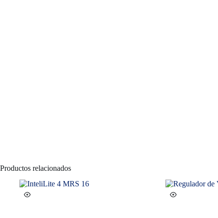
Productos relacionados