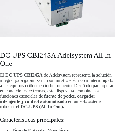
DC UPS CBI245A Adelsystem All In
One
El
DC UPS CBI245A
de Adelsystem representa la solución
integral para garantizar un suministro eléctrico ininterrumpido
a tus equipos críticos en todo momento. Diseñado para operar
en condiciones extremas, este dispositivo combina las
funciones esenciales de
fuente de poder, cargador
inteligente y control automatizado
en un solo sistema
robusto:
el DC-UPS (All In One).
Características principales:
Tipo de Entrada:
Monofásico