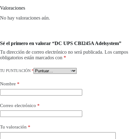
Valoraciones
No hay valoraciones aún.
Sé el primero en valorar “DC UPS CBI245A Adelsystem”
Tu dirección de correo electrónico no será publicada.
Los campos
obligatorios están marcados con
*
TU PUNTUACIÓN
*
Nombre
*
Correo electrónico
*
Tu valoración
*