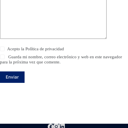
Acepto la
Política de privacidad
Guarda mi nombre, correo electrónico y web en este navegador
para la próxima vez que comente.
Enviar