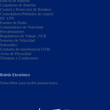
Bancos de Baterias
Cargadores de Baterías
Control y Protección de Bombeo
Controladores/Módulos de control
DC UPS
Fuentes de Poder
Gobernadores de Velocidad
Precalentadores
Reguladores de Voltaje | AVR
Sensores de Velocidad
Solenoídes
Unidades de transferencia OTM
Aviso de Privacidad
Términos y Condiciones
Boletín Electrónico
Subscríbete para recibir promociones.