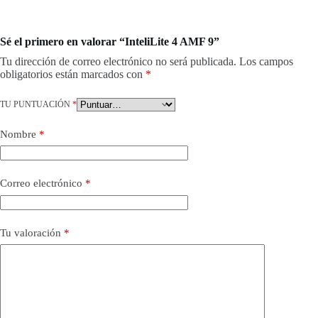
Sé el primero en valorar “InteliLite 4 AMF 9”
Tu dirección de correo electrónico no será publicada.
Los campos
obligatorios están marcados con
*
TU PUNTUACIÓN
*
Nombre
*
Correo electrónico
*
Tu valoración
*