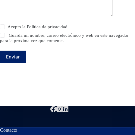
Acepto la
Política de privacidad
Guarda mi nombre, correo electrónico y web en este navegador
para la próxima vez que comente.
Enviar
Contacto