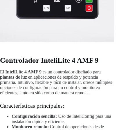
Controlador InteliLite 4 AMF 9
El
InteliLite 4 AMF 9
es un controlador diseñado para
plantas de luz
en aplicaciones de respaldo y potencia
primaria. Intuitivo, flexible y fácil de instalar, ofrece múltiples
opciones de configuración para un control y monitoreo
eficientes, tanto en sitio como de manera remota.
Características principales:
Configuración sencilla:
Uso de InteliConfig para una
instalación rápida y eficiente.
Monitoreo remoto:
Control de operaciones desde