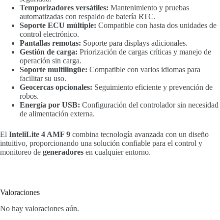
Temporizadores versátiles:
Mantenimiento y pruebas
automatizadas con respaldo de batería RTC.
Soporte ECU múltiple:
Compatible con hasta dos unidades de
control electrónico.
Pantallas remotas:
Soporte para displays adicionales.
Gestión de carga:
Priorización de cargas críticas y manejo de
operación sin carga.
Soporte multilingüe:
Compatible con varios idiomas para
facilitar su uso.
Geocercas opcionales:
Seguimiento eficiente y prevención de
robos.
Energía por USB:
Configuración del controlador sin necesidad
de alimentación externa.
El
InteliLite 4 AMF 9
combina tecnología avanzada con un diseño
intuitivo, proporcionando una solución confiable para el control y
monitoreo de
generadores
en cualquier entorno.
Valoraciones
No hay valoraciones aún.