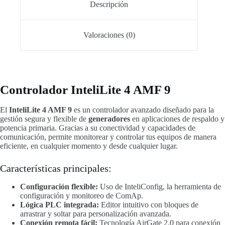
Descripción
Valoraciones (0)
Controlador InteliLite 4 AMF 9
El
InteliLite 4 AMF 9
es un controlador avanzado diseñado para la
gestión segura y flexible de
generadores
en aplicaciones de respaldo y
potencia primaria. Gracias a su conectividad y capacidades de
comunicación, permite monitorear y controlar tus equipos de manera
eficiente, en cualquier momento y desde cualquier lugar.
Características principales:
Configuración flexible:
Uso de InteliConfig, la herramienta de
configuración y monitoreo de ComAp.
Lógica PLC integrada:
Editor intuitivo con bloques de
arrastrar y soltar para personalización avanzada.
Conexión remota fácil:
Tecnología AirGate 2.0 para conexión