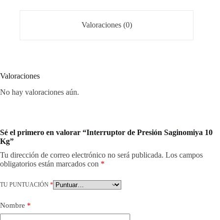
Valoraciones (0)
Valoraciones
No hay valoraciones aún.
Sé el primero en valorar “Interruptor de Presión Saginomiya 10
Kg”
Tu dirección de correo electrónico no será publicada.
Los campos
obligatorios están marcados con
*
TU PUNTUACIÓN
*
Nombre
*