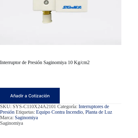
Interruptor de Presión Saginomiya 10 Kg/cm2
Añadir a Cotización
SKU:
SYS-C110X24A2101
Categoría:
Interruptores de
Presión
Etiquetas:
Equipo Contra Incendio
,
Planta de Luz
Marca:
Saginomiya
Saginomiya