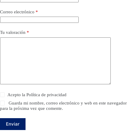
Correo electrónico
*
Tu valoración
*
Acepto la
Política de privacidad
Guarda mi nombre, correo electrónico y web en este navegador
para la próxima vez que comente.
Enviar