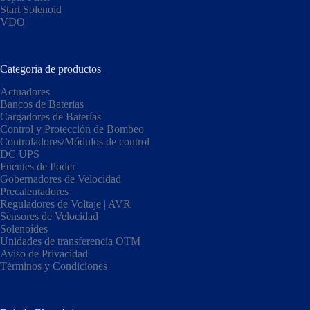
Start Solenoid
VDO
Categoria de productos
Actuadores
Bancos de Baterias
Cargadores de Baterías
Control y Protección de Bombeo
Controladores/Módulos de control
DC UPS
Fuentes de Poder
Gobernadores de Velocidad
Precalentadores
Reguladores de Voltaje | AVR
Sensores de Velocidad
Solenoídes
Unidades de transferencia OTM
Aviso de Privacidad
Términos y Condiciones