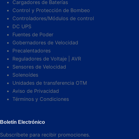
Cargadores de Baterías
Control y Protección de Bombeo
Controladores/Módulos de control
DC UPS
Fuentes de Poder
Gobernadores de Velocidad
Precalentadores
Reguladores de Voltaje | AVR
Sensores de Velocidad
Solenoídes
Unidades de transferencia OTM
Aviso de Privacidad
Términos y Condiciones
Boletín Electrónico
Subscríbete para recibir promociones.