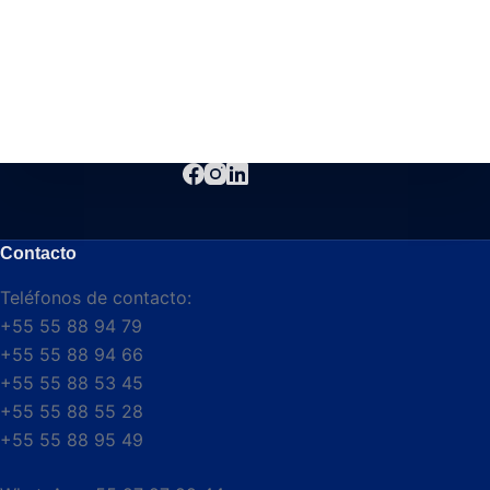
Contacto
Teléfonos de contacto:
+55 55 88 94 79
+55 55 88 94 66
+55 55 88 53 45
+55 55 88 55 28
+55 55 88 95 49