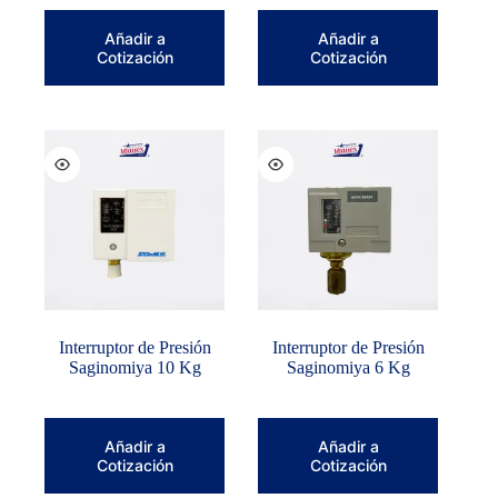
Añadir a
Añadir a
Cotización
Cotización
Interruptor de Presión
Interruptor de Presión
Saginomiya 10 Kg
Saginomiya 6 Kg
Añadir a
Añadir a
Cotización
Cotización