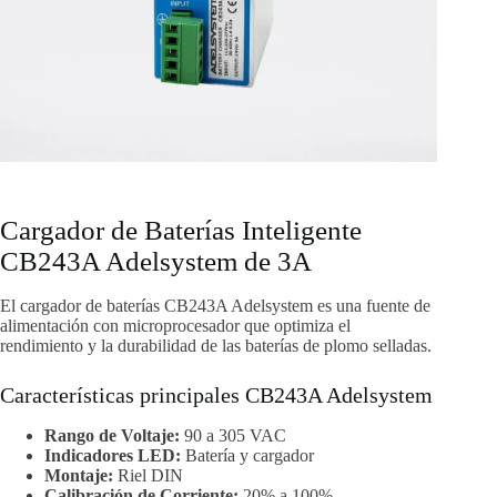
Cargador de Baterías Inteligente
CB243A Adelsystem de 3A
El cargador de baterías CB243A Adelsystem es una fuente de
alimentación con microprocesador que optimiza el
rendimiento y la durabilidad de las baterías de plomo selladas.
Características principales CB243A Adelsystem
Rango de Voltaje:
90 a 305 VAC
Indicadores LED:
Batería y cargador
Montaje:
Riel DIN
Calibración de Corriente:
20% a 100%