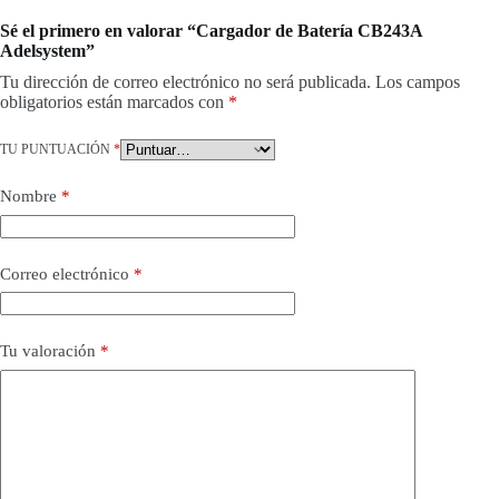
Sé el primero en valorar “Cargador de Batería CB243A
Adelsystem”
Tu dirección de correo electrónico no será publicada.
Los campos
obligatorios están marcados con
*
TU PUNTUACIÓN
*
Nombre
*
Correo electrónico
*
Tu valoración
*