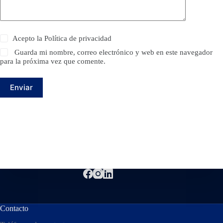
Acepto la
Política de privacidad
Guarda mi nombre, correo electrónico y web en este navegador
para la próxima vez que comente.
Enviar
Contacto