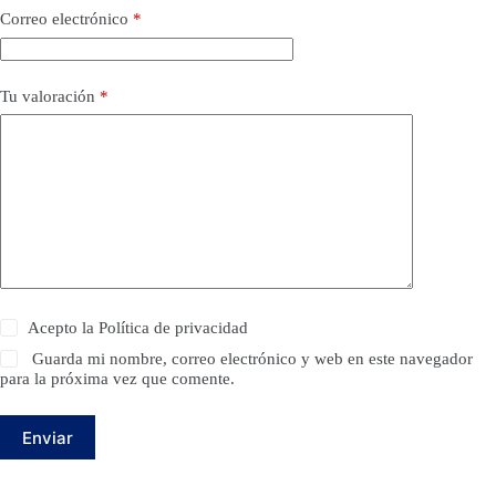
Correo electrónico
*
Tu valoración
*
Acepto la
Política de privacidad
Guarda mi nombre, correo electrónico y web en este navegador
para la próxima vez que comente.
Enviar