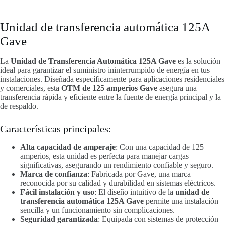
Unidad de transferencia automática 125A
Gave
La
Unidad de Transferencia Automática 125A Gave
es la solución
ideal para garantizar el suministro ininterrumpido de energía en tus
instalaciones. Diseñada específicamente para aplicaciones residenciales
y comerciales, esta
OTM de 125 amperios Gave
asegura una
transferencia rápida y eficiente entre la fuente de energía principal y la
de respaldo.
Características principales:
Alta capacidad de amperaje
: Con una capacidad de 125
amperios, esta unidad es perfecta para manejar cargas
significativas, asegurando un rendimiento confiable y seguro.
Marca de confianza
: Fabricada por Gave, una marca
reconocida por su calidad y durabilidad en sistemas eléctricos.
Fácil instalación y uso
: El diseño intuitivo de la
unidad de
transferencia automática 125A Gave
permite una instalación
sencilla y un funcionamiento sin complicaciones.
Seguridad garantizada
: Equipada con sistemas de protección