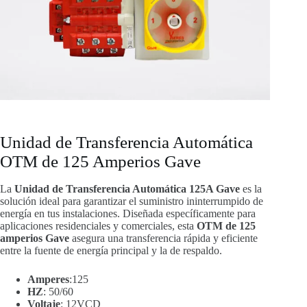
Unidad de Transferencia Automática
OTM de 125 Amperios Gave
La
Unidad de Transferencia Automática 125A Gave
es la
solución ideal para garantizar el suministro ininterrumpido de
energía en tus instalaciones. Diseñada específicamente para
aplicaciones residenciales y comerciales, esta
OTM de 125
amperios Gave
asegura una transferencia rápida y eficiente
entre la fuente de energía principal y la de respaldo.
Amperes
:125
HZ
: 50/60
Voltaje
: 12VCD