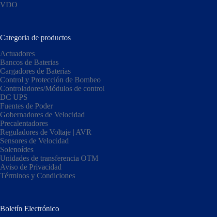
VDO
Categoria de productos
Actuadores
Bancos de Baterias
Cargadores de Baterías
Control y Protección de Bombeo
Controladores/Módulos de control
DC UPS
Fuentes de Poder
Gobernadores de Velocidad
Precalentadores
Reguladores de Voltaje | AVR
Sensores de Velocidad
Solenoídes
Unidades de transferencia OTM
Aviso de Privacidad
Términos y Condiciones
Boletín Electrónico