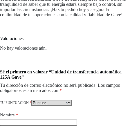
tranquilidad de saber que tu energía estará siempre bajo control, sin
importar las circunstancias. ¡Haz tu pedido hoy y asegura la
continuidad de tus operaciones con la calidad y fiabilidad de Gave!
Valoraciones
No hay valoraciones aún.
Sé el primero en valorar “Unidad de transferencia automática
125A Gave”
Tu dirección de correo electrónico no será publicada.
Los campos
obligatorios están marcados con
*
TU PUNTUACIÓN
*
Nombre
*