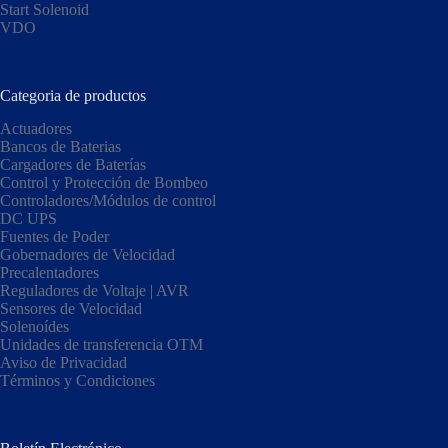
Start Solenoid
VDO
Categoria de productos
Actuadores
Bancos de Baterias
Cargadores de Baterías
Control y Protección de Bombeo
Controladores/Módulos de control
DC UPS
Fuentes de Poder
Gobernadores de Velocidad
Precalentadores
Reguladores de Voltaje | AVR
Sensores de Velocidad
Solenoídes
Unidades de transferencia OTM
Aviso de Privacidad
Términos y Condiciones