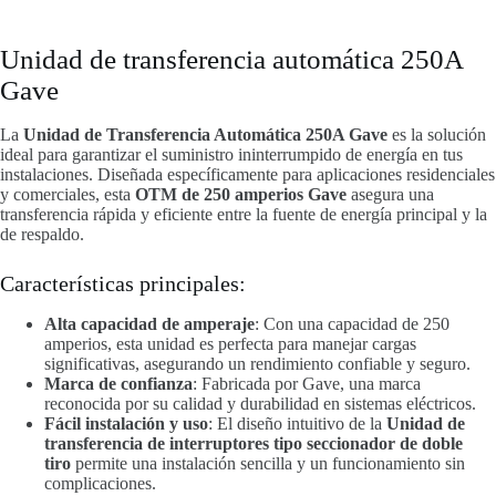
Unidad de transferencia automática 250A
Gave
La
Unidad de Transferencia Automática 250A Gave
es la solución
ideal para garantizar el suministro ininterrumpido de energía en tus
instalaciones. Diseñada específicamente para aplicaciones residenciales
y comerciales, esta
OTM de 250 amperios Gave
asegura una
transferencia rápida y eficiente entre la fuente de energía principal y la
de respaldo.
Características principales:
Alta capacidad de amperaje
: Con una capacidad de 250
amperios, esta unidad es perfecta para manejar cargas
significativas, asegurando un rendimiento confiable y seguro.
Marca de confianza
: Fabricada por Gave, una marca
reconocida por su calidad y durabilidad en sistemas eléctricos.
Fácil instalación y uso
: El diseño intuitivo de la
Unidad de
transferencia de interruptores tipo seccionador de doble
tiro
permite una instalación sencilla y un funcionamiento sin
complicaciones.