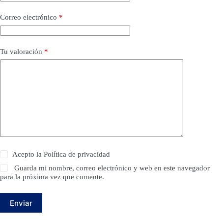
Correo electrónico
*
Tu valoración
*
Acepto la
Política de privacidad
Guarda mi nombre, correo electrónico y web en este navegador
para la próxima vez que comente.
Enviar