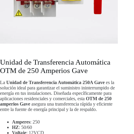
Unidad de Transferencia Automática
OTM de 250 Amperios Gave
La
Unidad de Transferencia Automática 250A Gave
es la
solución ideal para garantizar el suministro ininterrumpido de
energía en tus instalaciones. Diseñada específicamente para
aplicaciones residenciales y comerciales, esta
OTM de 250
amperios Gave
asegura una transferencia rápida y eficiente
entre la fuente de energía principal y la de respaldo.
Amperes
: 250
HZ
: 50/60
Voltaje
: 12VCD