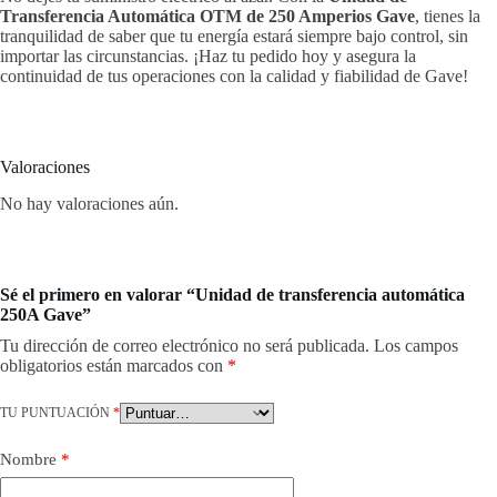
Transferencia Automática OTM de 250 Amperios Gave
, tienes la
tranquilidad de saber que tu energía estará siempre bajo control, sin
importar las circunstancias. ¡Haz tu pedido hoy y asegura la
continuidad de tus operaciones con la calidad y fiabilidad de Gave!
Valoraciones
No hay valoraciones aún.
Sé el primero en valorar “Unidad de transferencia automática
250A Gave”
Tu dirección de correo electrónico no será publicada.
Los campos
obligatorios están marcados con
*
TU PUNTUACIÓN
*
Nombre
*