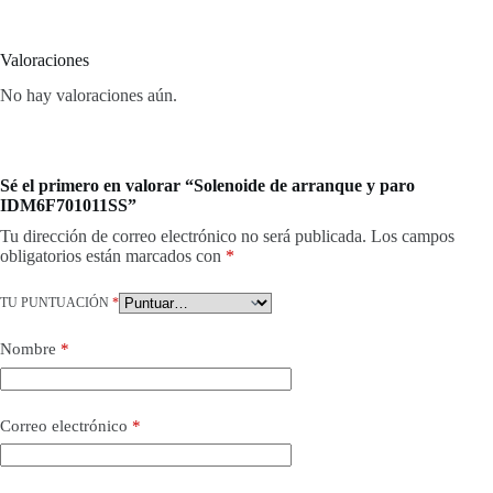
Valoraciones
No hay valoraciones aún.
Sé el primero en valorar “Solenoide de arranque y paro
IDM6F701011SS”
Tu dirección de correo electrónico no será publicada.
Los campos
obligatorios están marcados con
*
TU PUNTUACIÓN
*
Nombre
*
Correo electrónico
*