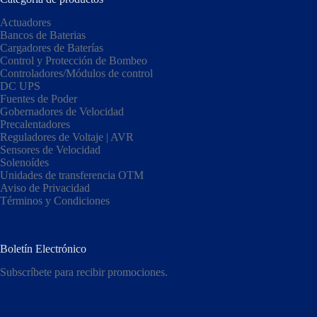
Actuadores
Bancos de Baterias
Cargadores de Baterías
Control y Protección de Bombeo
Controladores/Módulos de control
DC UPS
Fuentes de Poder
Gobernadores de Velocidad
Precalentadores
Reguladores de Voltaje | AVR
Sensores de Velocidad
Solenoídes
Unidades de transferencia OTM
Aviso de Privacidad
Términos y Condiciones
Boletín Electrónico
Subscríbete para recibir promociones.