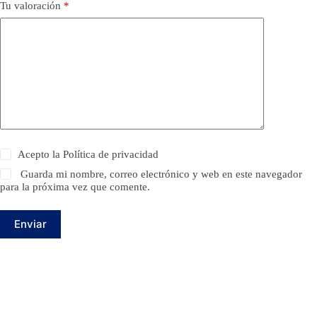
Tu valoración
*
Acepto la
Política de privacidad
Guarda mi nombre, correo electrónico y web en este navegador
para la próxima vez que comente.
Enviar