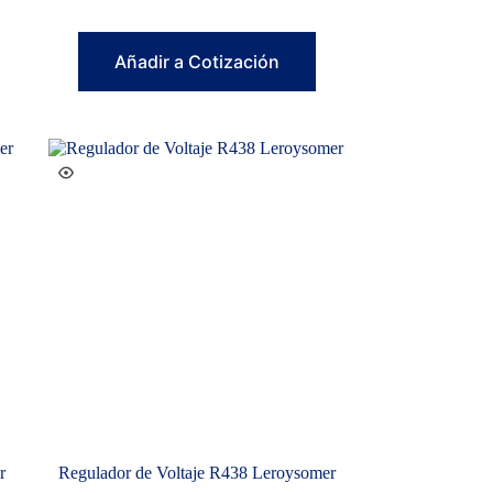
Añadir a Cotización
r
Regulador de Voltaje R438 Leroysomer