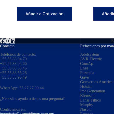
Añadir a Cotización
Añadir
R
Contacto
Refacciones por mar
Teléfonos de contacto:
Adelsystem
+55 55 88 94 79
AVR Electric
+55 55 88 94 66
ComAp
+55 55 88 53 45
Ensa
+55 55 88 55 28
Fozmula
+55 55 88 95 49
Gave
Gonvernos America
Hotstar
WhatsApp: 55 27 27 99 44
Ime Generation
Klemsan
¿Necesitas ayuda o tienes una pregunta?
Lanss Filtros
Murphy
Contáctenos en:
Nason
ingenieria@grupoidimex.com.mx
Paragon