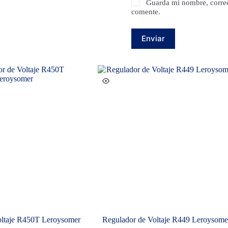
Guarda mi nombre, correo
comente.
Enviar
oltaje R450T Leroysomer
Regulador de Voltaje R449 Leroysome