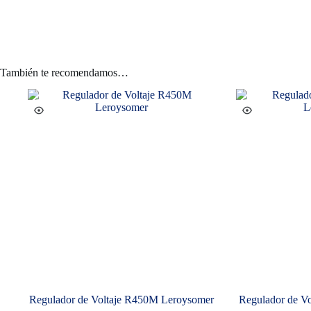
También te recomendamos…
Regulador de Voltaje R450M Leroysomer
Regulador de V