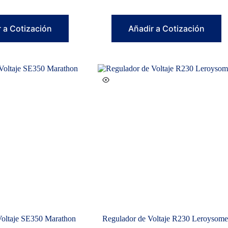
 a Cotización
Añadir a Cotización
Voltaje SE350 Marathon
Regulador de Voltaje R230 Leroysome