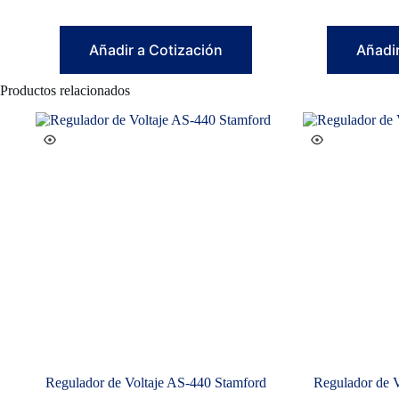
Añadir a Cotización
Añadir
Productos relacionados
Regulador de Voltaje AS-440 Stamford
Regulador de 