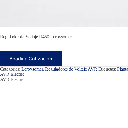
Regulador de Voltaje R450 Leroysomer
Añadir a Cotización
Categorías:
Leroysomer
,
Reguladores de Voltaje AVR
Etiquetas:
Plant
AVR Electric
AVR Electric