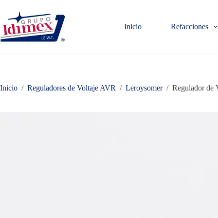
Saltar
al
contenido
Inicio
Refacciones
Inicio
/
Reguladores de Voltaje AVR
/
Leroysomer
/
Regulador de 