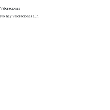
Valoraciones
No hay valoraciones aún.