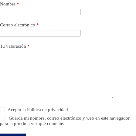
Nombre
*
Correo electrónico
*
Tu valoración
*
Acepto la
Política de privacidad
Guarda mi nombre, correo electrónico y web en este navegador
para la próxima vez que comente.