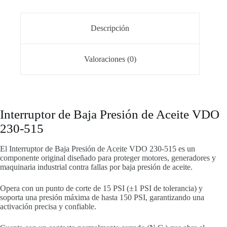
Descripción
Valoraciones (0)
Interruptor de Baja Presión de Aceite VDO
230-515
El Interruptor de Baja Presión de Aceite VDO 230-515 es un
componente original diseñado para proteger motores, generadores y
maquinaria industrial contra fallas por baja presión de aceite.
Opera con un punto de corte de 15 PSI (±1 PSI de tolerancia) y
soporta una presión máxima de hasta 150 PSI, garantizando una
activación precisa y confiable.