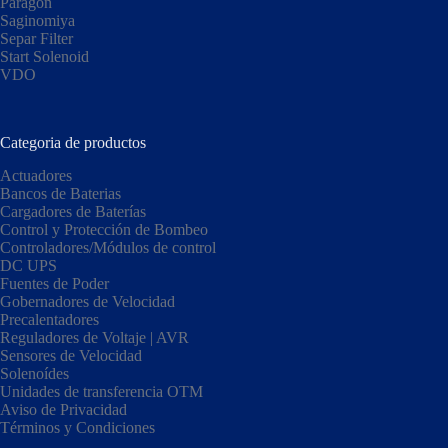
Paragon
Saginomiya
Separ Filter
Start Solenoid
VDO
Categoria de productos
Actuadores
Bancos de Baterias
Cargadores de Baterías
Control y Protección de Bombeo
Controladores/Módulos de control
DC UPS
Fuentes de Poder
Gobernadores de Velocidad
Precalentadores
Reguladores de Voltaje | AVR
Sensores de Velocidad
Solenoídes
Unidades de transferencia OTM
Aviso de Privacidad
Términos y Condiciones