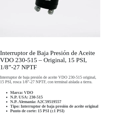
Interruptor de Baja Presión de Aceite
VDO 230-515 – Original, 15 PSI,
1/8”-27 NPTF
Interruptor de baja presión de aceite VDO 230-515 original,
15 PSI, rosca 1/8”-27 NPTF, con terminal aislada a tierra.
Marca: VDO
N.P. USA: 230-515
N.P. Alemania: A2C59519557
Tipo: Interruptor de baja presión de aceite original
Punto de corte: 15 PSI (±1 PSI)