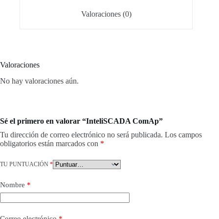
Valoraciones (0)
Valoraciones
No hay valoraciones aún.
Sé el primero en valorar “InteliSCADA ComAp”
Tu dirección de correo electrónico no será publicada.
Los campos
obligatorios están marcados con
*
TU PUNTUACIÓN
*
Nombre
*
Correo electrónico
*