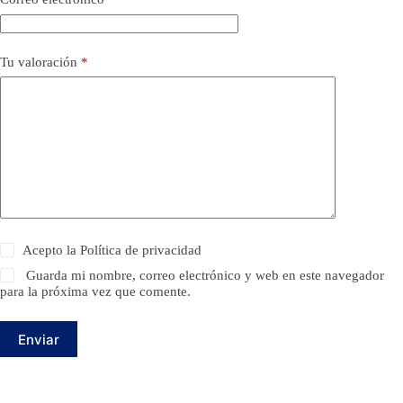
Tu valoración
*
Acepto la
Política de privacidad
Guarda mi nombre, correo electrónico y web en este navegador
para la próxima vez que comente.
Enviar