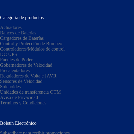
Categoria de productos
Actuadores
Bancos de Baterias
Cargadores de Baterías
Control y Protección de Bombeo
Controladores/Módulos de control
DC UPS
Fuentes de Poder
Gobernadores de Velocidad
Precalentadores
Reguladores de Voltaje | AVR
Sensores de Velocidad
Solenoídes
Unidades de transferencia OTM
Aviso de Privacidad
Términos y Condiciones
Boletín Electrónico
Subscríbete para recibir promociones.