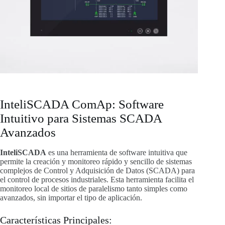
InteliSCADA ComAp: Software
Intuitivo para Sistemas SCADA
Avanzados
InteliSCADA
es una herramienta de software intuitiva que
permite la creación y monitoreo rápido y sencillo de sistemas
complejos de Control y Adquisición de Datos (SCADA) para
el control de procesos industriales. Esta herramienta facilita el
monitoreo local de sitios de paralelismo tanto simples como
avanzados, sin importar el tipo de aplicación.
Características Principales: