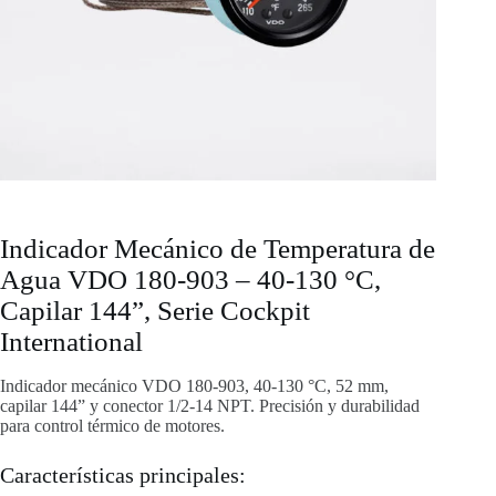
Indicador Mecánico de Temperatura de
Agua VDO 180-903 – 40-130 °C,
Capilar 144”, Serie Cockpit
International
Indicador mecánico VDO 180-903, 40-130 °C, 52 mm,
capilar 144” y conector 1/2-14 NPT. Precisión y durabilidad
para control térmico de motores.
Características principales: