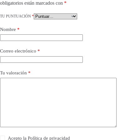
obligatorios están marcados con
*
TU PUNTUACIÓN
*
Nombre
*
Correo electrónico
*
Tu valoración
*
Acepto la
Política de privacidad