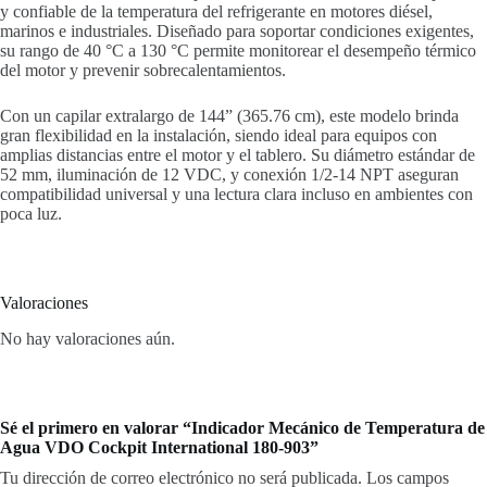
y confiable de la temperatura del refrigerante en motores diésel,
marinos e industriales. Diseñado para soportar condiciones exigentes,
su rango de 40 °C a 130 °C permite monitorear el desempeño térmico
del motor y prevenir sobrecalentamientos.
Con un capilar extralargo de 144” (365.76 cm), este modelo brinda
gran flexibilidad en la instalación, siendo ideal para equipos con
amplias distancias entre el motor y el tablero. Su diámetro estándar de
52 mm, iluminación de 12 VDC, y conexión 1/2-14 NPT aseguran
compatibilidad universal y una lectura clara incluso en ambientes con
poca luz.
Valoraciones
No hay valoraciones aún.
Sé el primero en valorar “Indicador Mecánico de Temperatura de
Agua VDO Cockpit International 180-903”
Tu dirección de correo electrónico no será publicada.
Los campos