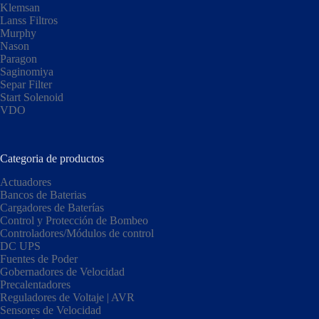
Klemsan
Lanss Filtros
Murphy
Nason
Paragon
Saginomiya
Separ Filter
Start Solenoid
VDO
Categoria de productos
Actuadores
Bancos de Baterias
Cargadores de Baterías
Control y Protección de Bombeo
Controladores/Módulos de control
DC UPS
Fuentes de Poder
Gobernadores de Velocidad
Precalentadores
Reguladores de Voltaje | AVR
Sensores de Velocidad