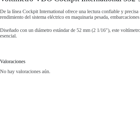
De la línea Cockpit International ofrece una lectura confiable y precis
rendimiento del sistema eléctrico en maquinaria pesada, embarcaciones 
Diseñado con un diámetro estándar de 52 mm (2 1/16″), este voltímetro
esencial.
Valoraciones
No hay valoraciones aún.