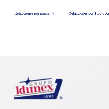
Refacciones por marca
Refacciones por Tipo o A