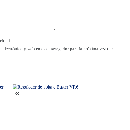
acidad
 electrónico y web en este navegador para la próxima vez que