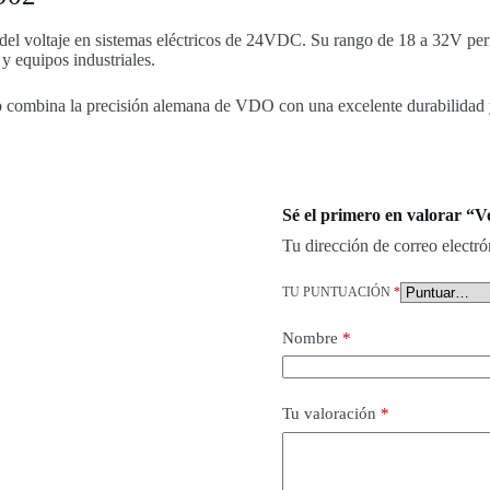
a del voltaje en sistemas eléctricos de 24VDC. Su rango de 18 a 32V per
y equipos industriales.
 combina la precisión alemana de VDO con una excelente durabilidad y v
Sé el primero en valorar “
Tu dirección de correo electró
TU PUNTUACIÓN
*
Nombre
*
Tu valoración
*