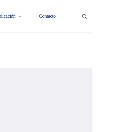
plicación
Contacto