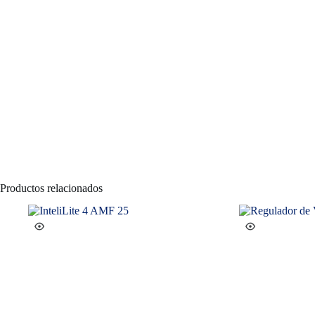
Productos relacionados