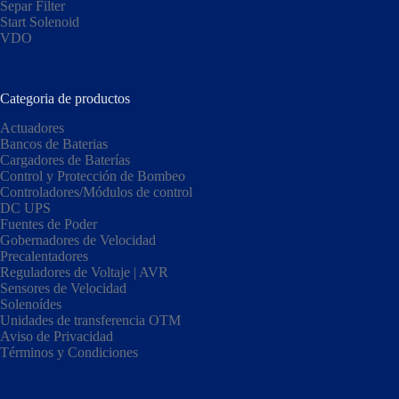
Separ Filter
Start Solenoid
VDO
Categoria de productos
Actuadores
Bancos de Baterias
Cargadores de Baterías
Control y Protección de Bombeo
Controladores/Módulos de control
DC UPS
Fuentes de Poder
Gobernadores de Velocidad
Precalentadores
Reguladores de Voltaje | AVR
Sensores de Velocidad
Solenoídes
Unidades de transferencia OTM
Aviso de Privacidad
Términos y Condiciones