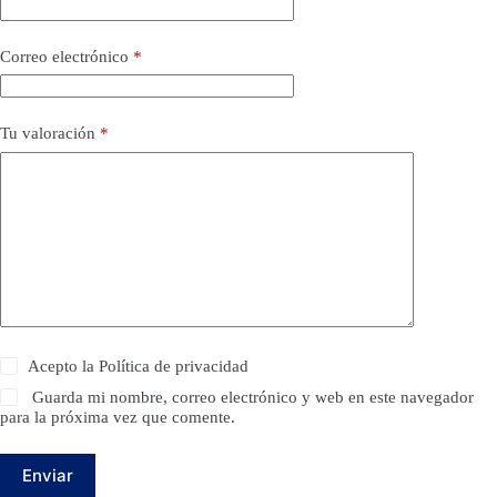
Correo electrónico
*
Tu valoración
*
Acepto la
Política de privacidad
Guarda mi nombre, correo electrónico y web en este navegador
para la próxima vez que comente.
Enviar