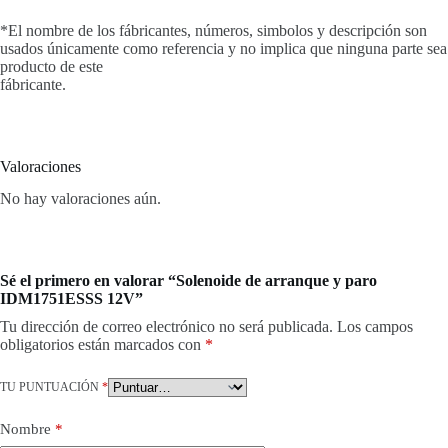
*El nombre de los fábricantes, números, simbolos y descripción son
usados únicamente como referencia y no implica que ninguna parte sea
producto de este
fábricante.
Valoraciones
No hay valoraciones aún.
Sé el primero en valorar “Solenoide de arranque y paro
IDM1751ESSS 12V”
Tu dirección de correo electrónico no será publicada.
Los campos
obligatorios están marcados con
*
TU PUNTUACIÓN
*
Nombre
*