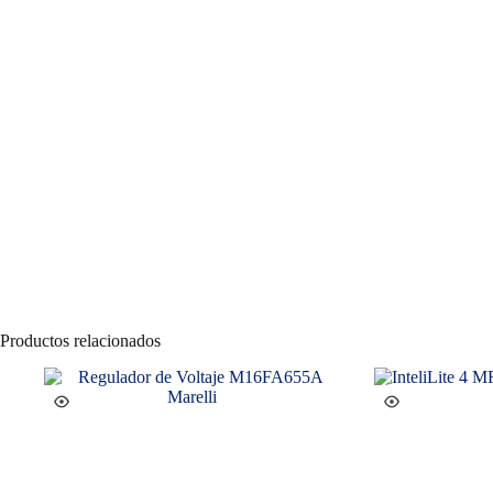
Productos relacionados