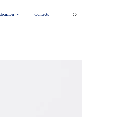
plicación
Contacto