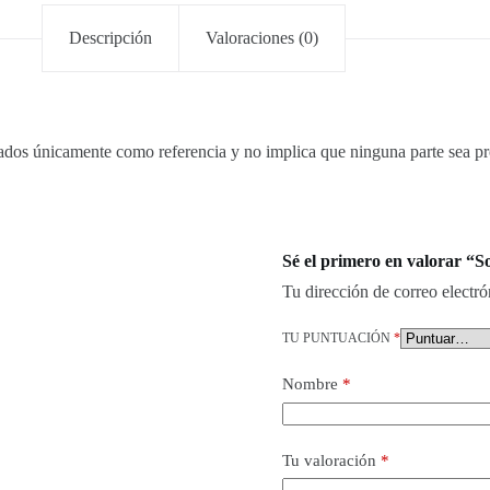
Descripción
Valoraciones (0)
ados únicamente como referencia y no implica que ninguna parte sea pr
Sé el primero en valorar “
Tu dirección de correo electró
TU PUNTUACIÓN
*
Nombre
*
Tu valoración
*