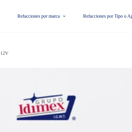
Refacciones por marca
Refacciones por Tipo o A
S 12V