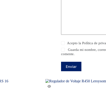
Acepto la
Política de priv
Guarda mi nombre, correo
comente.
Enviar