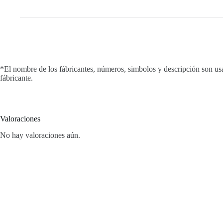
*El nombre de los fábricantes, números, simbolos y descripción son us
fábricante.
Valoraciones
No hay valoraciones aún.