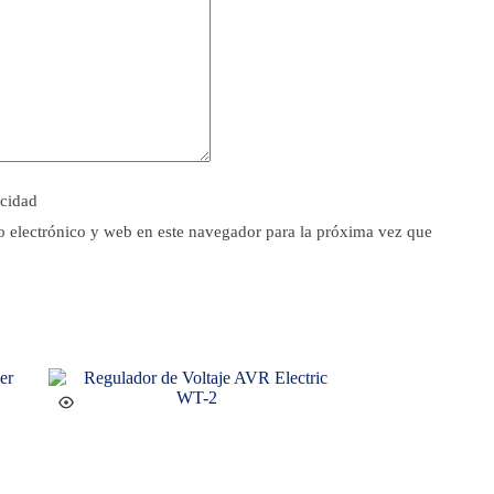
acidad
 electrónico y web en este navegador para la próxima vez que