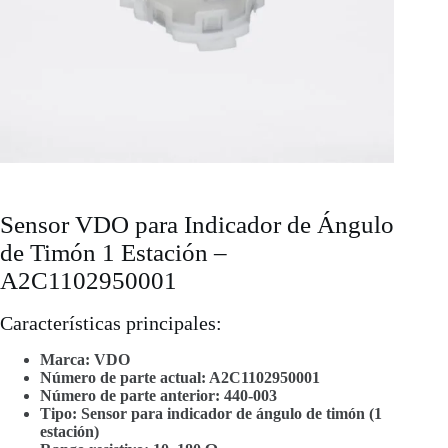
Sensor VDO para Indicador de Ángulo
de Timón 1 Estación –
A2C1102950001
Características principales:
Marca: VDO
Número de parte actual: A2C1102950001
Número de parte anterior: 440-003
Tipo: Sensor para indicador de ángulo de timón (1
estación)