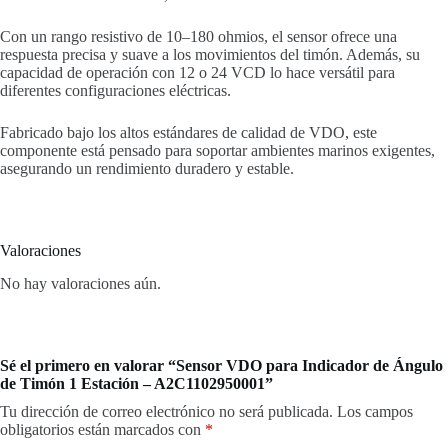
Con un rango resistivo de 10–180 ohmios, el sensor ofrece una
respuesta precisa y suave a los movimientos del timón. Además, su
capacidad de operación con 12 o 24 VCD lo hace versátil para
diferentes configuraciones eléctricas.
Fabricado bajo los altos estándares de calidad de VDO, este
componente está pensado para soportar ambientes marinos exigentes,
asegurando un rendimiento duradero y estable.
Valoraciones
No hay valoraciones aún.
Sé el primero en valorar “Sensor VDO para Indicador de Ángulo
de Timón 1 Estación – A2C1102950001”
Tu dirección de correo electrónico no será publicada.
Los campos
obligatorios están marcados con
*