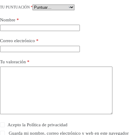
TU PUNTUACIÓN
*
Nombre
*
Correo electrónico
*
Tu valoración
*
Acepto la
Política de privacidad
Guarda mi nombre, correo electrónico y web en este navegador