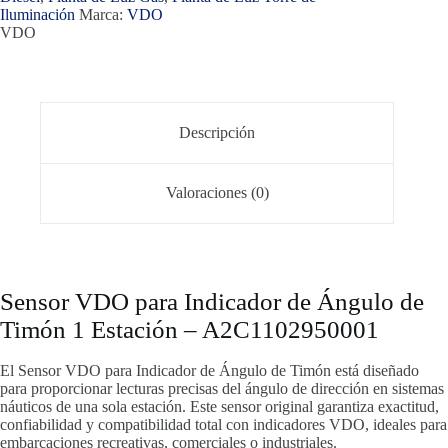
Iluminación
Marca:
VDO
VDO
Descripción
Valoraciones (0)
Sensor VDO para Indicador de Ángulo de
Timón 1 Estación – A2C1102950001
El Sensor VDO para Indicador de Ángulo de Timón está diseñado
para proporcionar lecturas precisas del ángulo de dirección en sistemas
náuticos de una sola estación. Este sensor original garantiza exactitud,
confiabilidad y compatibilidad total con indicadores VDO, ideales para
embarcaciones recreativas, comerciales o industriales.