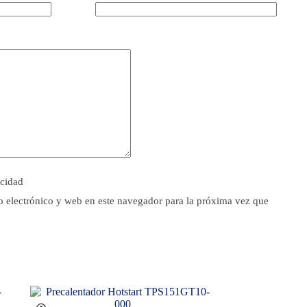
acidad
 electrónico y web en este navegador para la próxima vez que