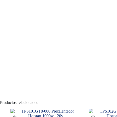
Productos relacionados