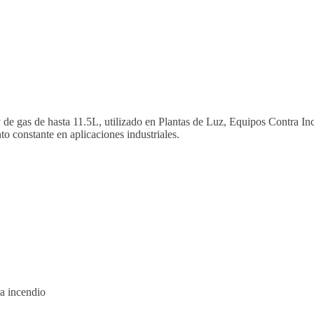
 y de gas de hasta 11.5L, utilizado en Plantas de Luz, Equipos Contra 
 constante en aplicaciones industriales.
ra incendio