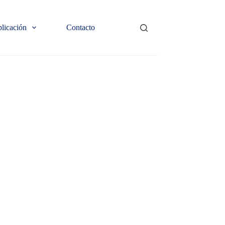
plicación
Contacto