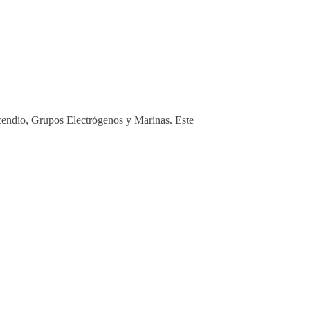
Incendio, Grupos Electrógenos y Marinas. Este