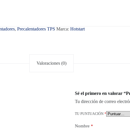
ntadores
,
Precalentadores TPS
Marca:
Hotstart
Valoraciones (0)
Sé el primero en valorar 
Tu dirección de correo electró
TU PUNTUACIÓN
*
Nombre
*