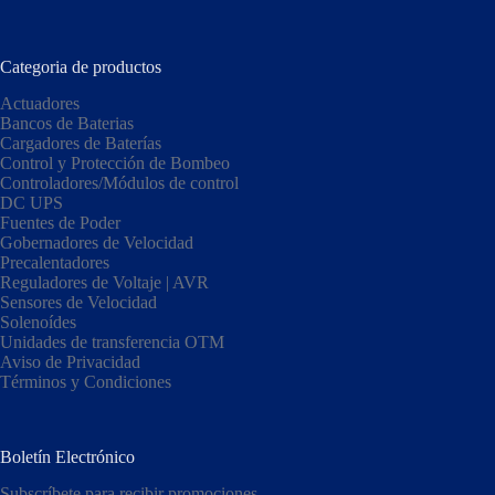
Categoria de productos
Actuadores
Bancos de Baterias
Cargadores de Baterías
Control y Protección de Bombeo
Controladores/Módulos de control
DC UPS
Fuentes de Poder
Gobernadores de Velocidad
Precalentadores
Reguladores de Voltaje | AVR
Sensores de Velocidad
Solenoídes
Unidades de transferencia OTM
Aviso de Privacidad
Términos y Condiciones
Boletín Electrónico
Subscríbete para recibir promociones.