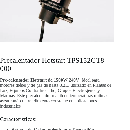
Precalentador Hotstart TPS152GT8-
000
Pre-calentador Hotstart de 1500W 240V
, Ideal para
motores diésel y de gas de hasta 8.2L, utilizado en Plantas de
Luz, Equipos Contra Incendio, Grupos Electrógenos y
Marinas. Este precalentador mantiene temperaturas óptimas,
asegurando un rendimiento constante en aplicaciones
industriales.
Características:
Sistema de Calentamiento por Termosifón