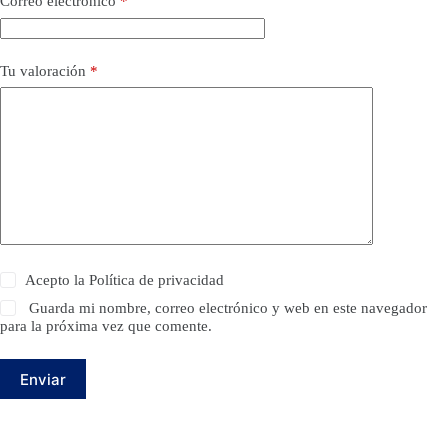
Correo electrónico
*
Tu valoración
*
Acepto la
Política de privacidad
Guarda mi nombre, correo electrónico y web en este navegador
para la próxima vez que comente.
Enviar