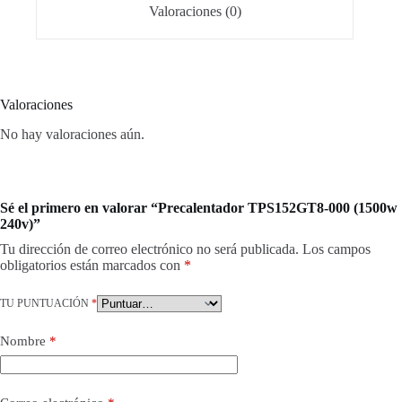
Valoraciones (0)
Valoraciones
No hay valoraciones aún.
Sé el primero en valorar “Precalentador TPS152GT8-000 (1500w
240v)”
Tu dirección de correo electrónico no será publicada.
Los campos
obligatorios están marcados con
*
TU PUNTUACIÓN
*
Nombre
*