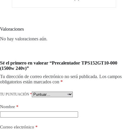
Valoraciones
No hay valoraciones aún.
Sé el primero en valorar “Precalentador TPS152GT10-000
(1500w 240v)”
Tu dirección de correo electrónico no será publicada.
Los campos
obligatorios están marcados con
*
TU PUNTUACIÓN
*
Nombre
*
Correo electrónico
*