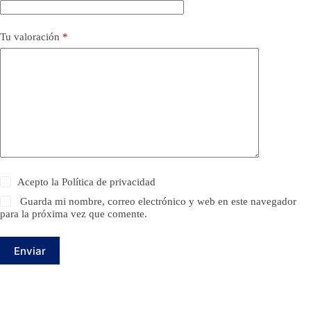
Tu valoración
*
Acepto la
Política de privacidad
Guarda mi nombre, correo electrónico y web en este navegador
para la próxima vez que comente.
Enviar