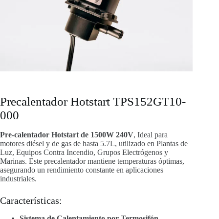
Precalentador Hotstart TPS152GT10-
000
Pre-calentador Hotstart de 1500W 240V
, Ideal para
motores diésel y de gas de hasta 5.7L, utilizado en Plantas de
Luz, Equipos Contra Incendio, Grupos Electrógenos y
Marinas. Este precalentador mantiene temperaturas óptimas,
asegurando un rendimiento constante en aplicaciones
industriales.
Características:
Sistema de Calentamiento por Termosifón