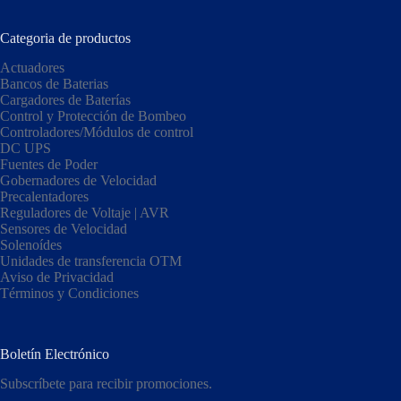
Categoria de productos
Actuadores
Bancos de Baterias
Cargadores de Baterías
Control y Protección de Bombeo
Controladores/Módulos de control
DC UPS
Fuentes de Poder
Gobernadores de Velocidad
Precalentadores
Reguladores de Voltaje | AVR
Sensores de Velocidad
Solenoídes
Unidades de transferencia OTM
Aviso de Privacidad
Términos y Condiciones
Boletín Electrónico
Subscríbete para recibir promociones.