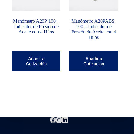
Manómetro A20P-100 –
Manómetro A20PABS-
Indicador de Presión de
100 – Indicador de
Aceite con 4 Hilos
Presión de Aceite con 4
Hilos
Añadir a
Añadir a
Cotización
Cotización