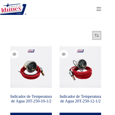
Saltar
al
contenido
Indicador de Temperatura
Indicador de Temperatura
de Agua 20T-250-10-1/2
de Agua 20T-250-12-1/2