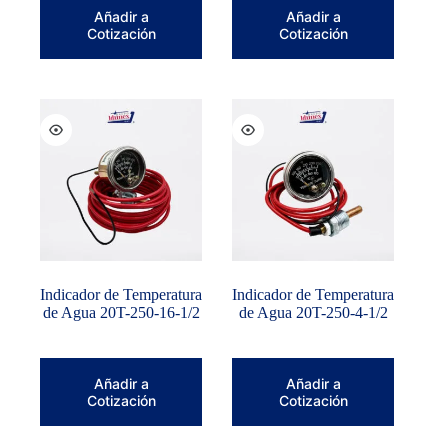
Añadir a
Añadir a
Cotización
Cotización
Indicador de Temperatura
Indicador de Temperatura
de Agua 20T-250-16-1/2
de Agua 20T-250-4-1/2
Añadir a
Añadir a
Cotización
Cotización