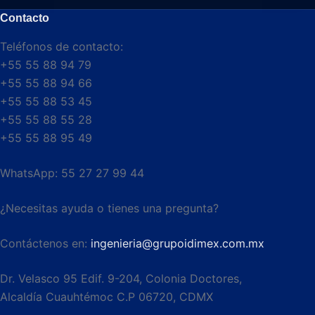
Contacto
Teléfonos de contacto:
+55 55 88 94 79
+55 55 88 94 66
+55 55 88 53 45
+55 55 88 55 28
+55 55 88 95 49
WhatsApp: 55 27 27 99 44
¿Necesitas ayuda o tienes una pregunta?
Contáctenos en:
ingenieria@grupoidimex.com.mx
Dr. Velasco 95 Edif. 9-204, Colonia Doctores,
Alcaldía Cuauhtémoc C.P 06720, CDMX​