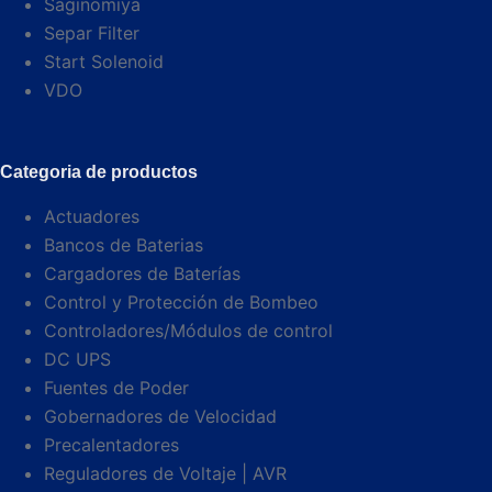
Saginomiya
Separ Filter
Start Solenoid
VDO
Categoria de productos
Actuadores
Bancos de Baterias
Cargadores de Baterías
Control y Protección de Bombeo
Controladores/Módulos de control
DC UPS
Fuentes de Poder
Gobernadores de Velocidad
Precalentadores
Reguladores de Voltaje | AVR