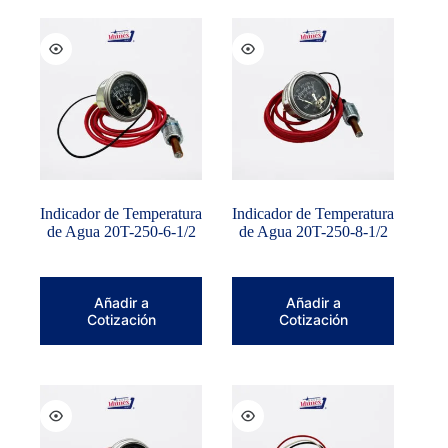
Indicador de Temperatura
Indicador de Temperatura
de Agua 20T-250-6-1/2
de Agua 20T-250-8-1/2
Añadir a
Añadir a
Cotización
Cotización