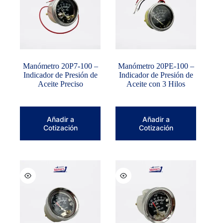
Manómetro 20P7-100 –
Manómetro 20PE-100 –
Indicador de Presión de
Indicador de Presión de
Aceite Preciso
Aceite con 3 Hilos
Añadir a
Añadir a
Cotización
Cotización